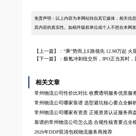
免责声明：以上内容为本网站转自其它媒体，相关信息
其内容的真实性。如稿件版权单位或个人不想在本网
【上一篇】：
“乘”势而上E路领先 12.98万起
【下一篇】：
极氪冲刺纽交所，IPO正当其时
相关文章
常州物流公司性价比对比 收费透明服务优质服
常州物流公司哪家靠谱 选型避坑核心要点全解
常州物流公司哪家有资质 正规资质认证服务商
靠谱的常州物流公司怎么选 合规性核查要点全
2026年DDP双清包税物流服务商推荐