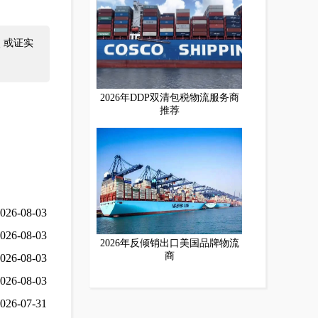
 或证实
2026年DDP双清包税物流服务商
推荐
026-08-03
026-08-03
2026年反倾销出口美国品牌物流
商
026-08-03
026-08-03
026-07-31