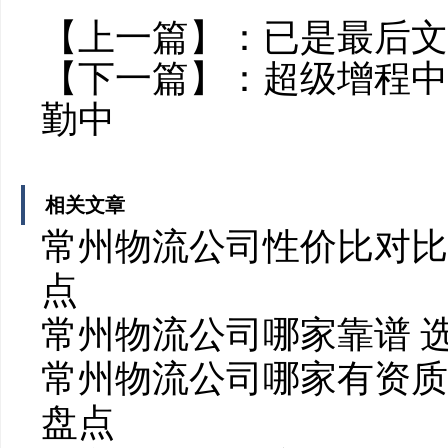
【上一篇】：已是最后文
【下一篇】：
超级增程中
勤中
相关文章
常州物流公司性价比对比
点
常州物流公司哪家靠谱 
常州物流公司哪家有资质
盘点