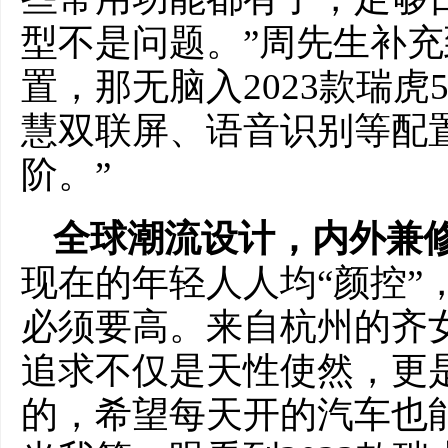
型不是问题。”周先生补充
置，那无脑入2023款瑞虎5
慧双联屏、语音识别等配
阶。”
全球潮流设计，内外兼
现在的年轻人人均“颜控”
必须要高。来自杭州的齐
追求不仅是天性使然，更
的，希望每天开的汽车也