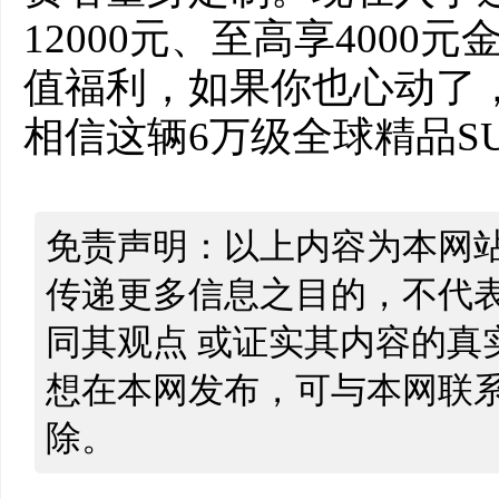
12000元、至高享400
值福利，如果你也心动了，
相信这辆6万级全球精品S
免责声明：以上内容为本网
传递更多信息之目的，不代
同其观点 或证实其内容的真
想在本网发布，可与本网联
除。