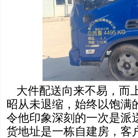
大件配送向来不易，而
昭从未退缩，始终以饱满
令他印象深刻的一次是派
货地址是一栋自建房，客