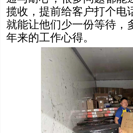
揽收，提前给客户打个电
就能让他们少一份等待，
年来的工作心得。