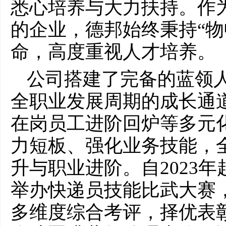
悉心培养与大力扶持。作为
的企业，德邦始终秉持“物
命，高度重视人才培养。
公司搭建了完备的蓝领
全职业发展周期的成长通
在岗员工进阶回炉等多元
力短板、强化业务技能，
升与职业进阶。自2023
举办快递员技能比武大赛
多维度综合考评，择优表