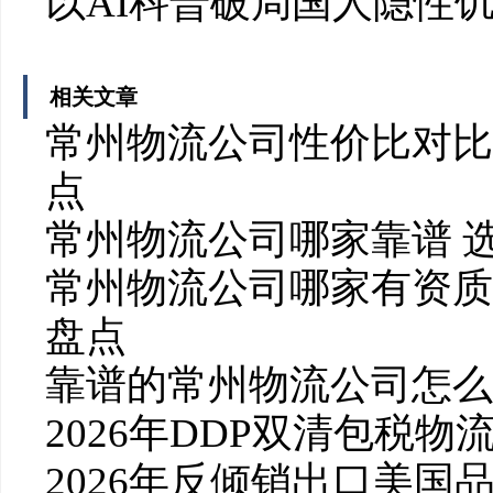
以AI科普破局国人隐性
相关文章
常州物流公司性价比对比
点
常州物流公司哪家靠谱 
常州物流公司哪家有资质
盘点
靠谱的常州物流公司怎么
2026年DDP双清包税
2026年反倾销出口美国