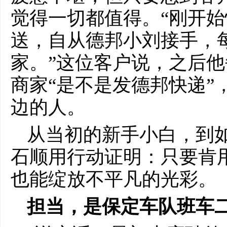
觉得一切都值得。“刚开
送，自从德邦小刘接手，
家。”这位客户说，之后
商家“是不是发德邦快递”
边的人。
从当初的新手小白，到
石顺用行动证明：只要肯
也能绽放不平凡的光彩。
担当，是保定车队班车