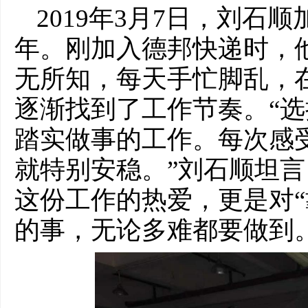
2019年3月7日，刘石
年。刚加入德邦快递时，
无所知，每天手忙脚乱，
逐渐找到了工作节奏。“
踏实做事的工作。每次感
就特别安稳。”刘石顺坦
这份工作的热爱，更是对“
的事，无论多难都要做到