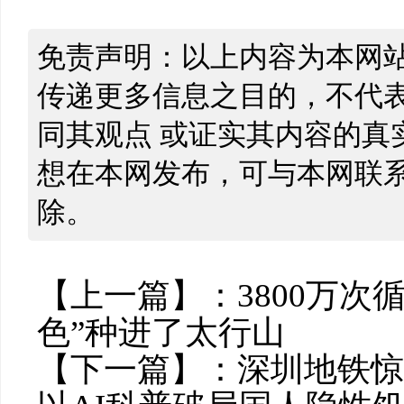
免责声明：以上内容为本网
传递更多信息之目的，不代
同其观点 或证实其内容的真
想在本网发布，可与本网联
除。
【上一篇】：
3800万
色”种进了太行山
【下一篇】：
深圳地铁惊