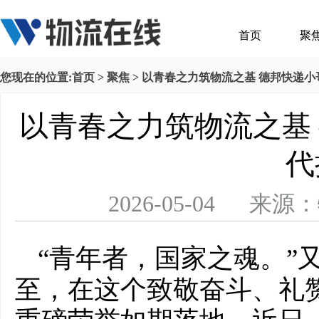
首页
聚
您现在的位置:
首页
>
聚焦
> 以青春之力筑物流之基 德邦快递
以青春之力筑物流之基
代
2026-05-04 
“青年者，国家之魂。”
至，在这个致敬奋斗、礼