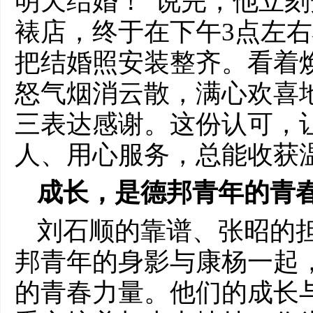
明天结婚！”说完，他立
裱店，终于在下午3点左
把结婚照安装整齐。看着
怒气烟消云散，满心欢喜
三表达感谢。这份认可，
人、用心服务，总能收获
成长，是德邦青年的青
刘石顺的靠谱、张昭的
邦青年的身影与康杨一起
的青春力量。他们的成长