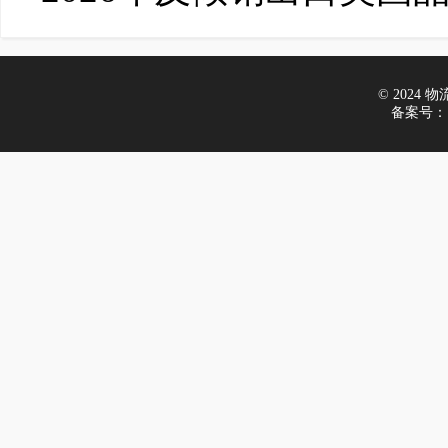
© 2024 物流在
备案号：