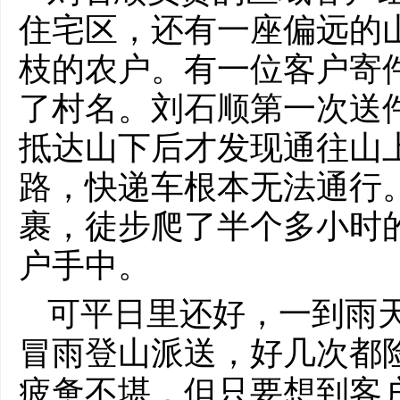
住宅区，还有一座偏远的
枝的农户。有一位客户寄
了村名。刘石顺第一次送
抵达山下后才发现通往山
路，快递车根本无法通行
裹，徒步爬了半个多小时
户手中。
可平日里还好，一到雨
冒雨登山派送，好几次都
疲惫不堪，但只要想到客