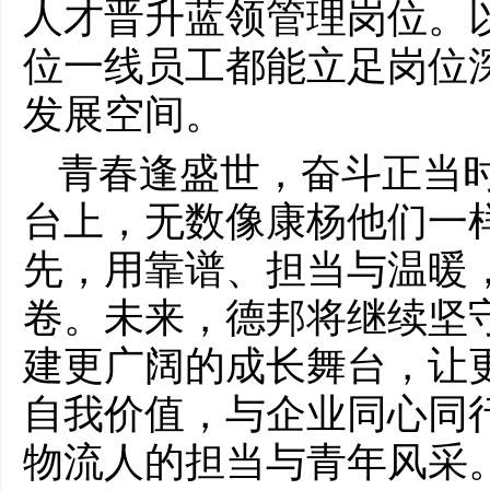
人才晋升蓝领管理岗位。
位一线员工都能立足岗位
发展空间。
青春逢盛世，奋斗正当
台上，无数像康杨他们一
先，用靠谱、担当与温暖
卷。未来，德邦将继续坚
建更广阔的成长舞台，让
自我价值，与企业同心同
物流人的担当与青年风采