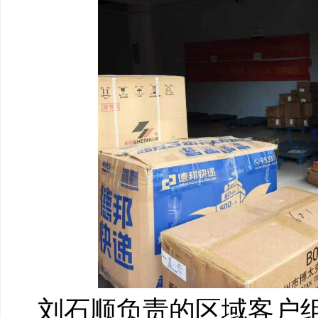
刘石顺负责的区域客户