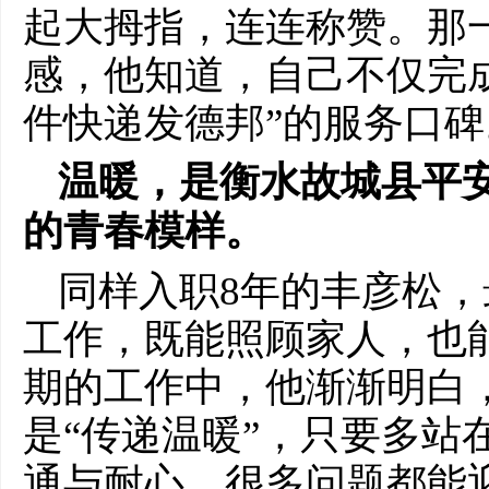
起大拇指，连连称赞。那
感，他知道，自己不仅完
件快递发德邦”的服务口碑
温暖，是衡水故城县平
的青春模样。
同样入职8年的丰彦松
工作，既能照顾家人，也
期的工作中，他渐渐明白，
是“传递温暖”，只要多站
通与耐心，很多问题都能