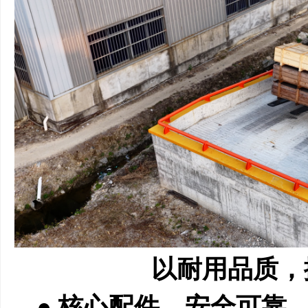
以耐用品质，
● 核心配件，安全可靠