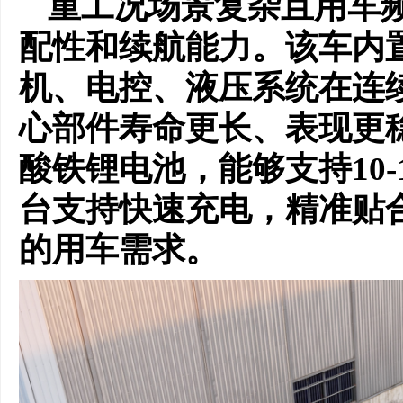
重工况场景复杂且用车
配性和续航能力。该车内
机、电控、液压系统在连
心部件寿命更长、表现更
酸铁锂电池，能够支持10
台支持快速充电，精准贴
的用车需求。