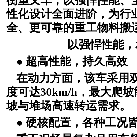
衡重叉车，以强悍性能、
性化设计全面进阶，为行
全、更可靠的重工物料搬
以强悍性能，
● 超高性能，持久高效
在动力方面，该车采用双
度可达30km/h，最大爬
坡与堆场高速转运需求。
● 硬核配置，各种工况