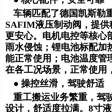
车辆匹配了德国凯斯勒
SAFIM液压制动阀，提
更安心。电机电控等核心部
雨水侵蚀；锂电池标配加热
能正常使用；电池温度管
在各工况场景，正常使用
● 操控丝滑，驾驶舒适
重工搬运业务繁重，驾
设计，舒适度拉满。8寸