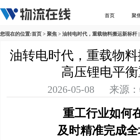
首页
聚
您现在的位置:
首页
>
聚焦
> 油转电时代，重载物料搬运新标杆 |
油转电时代，重载物料搬运
高压锂电平衡
2026-05-08 
重工行业如何
及时精准完成全