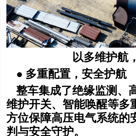
以多维护航
● 多重配置，安全护航
整车集成了绝缘监测、高
维护开关、智能唤醒等多
方位保障
高压电气系统的
判与安全守护。