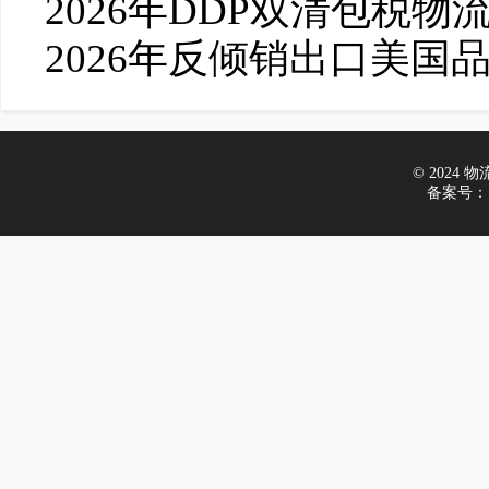
2026年DDP双清包税
2026年反倾销出口美国
© 2024 物流在
备案号：