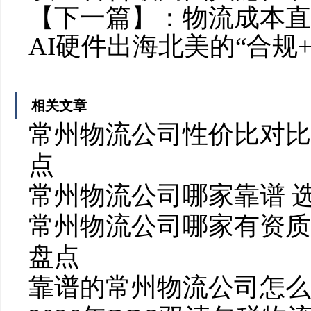
【下一篇】：
物流成本直
AI硬件出海北美的“合规
相关文章
常州物流公司性价比对比
点
常州物流公司哪家靠谱 
常州物流公司哪家有资质
盘点
靠谱的常州物流公司怎么