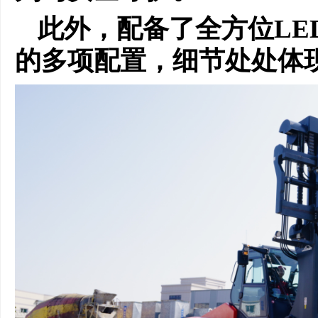
此外，配备了全方位LE
的多项配置，细节处处体