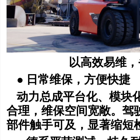
以高效易维，
● 日常维保，方便快捷
动力总成平台化、模块
合理，维保空间宽敞。驾
部件触手可及，显著缩短