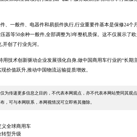
件、一般件、电器件和易损件执行,行业重要件基本是保修24个
增压器等50余种一般件,全部调整为3年整机质保。这不仅展示了
统,开创了行业先河。
持用技术创新驱动企业发展强化自身,做中国商用车行业的“长期主
实现价值跃升,推动中国物流运输提质增效。
仅为传递更多信息之目的，不代表本网观点，亦不代表本网站赞同其观点
发布，可与本网联系，本网视情况可立即将其撤除。
定义全球商用车
业转型升级