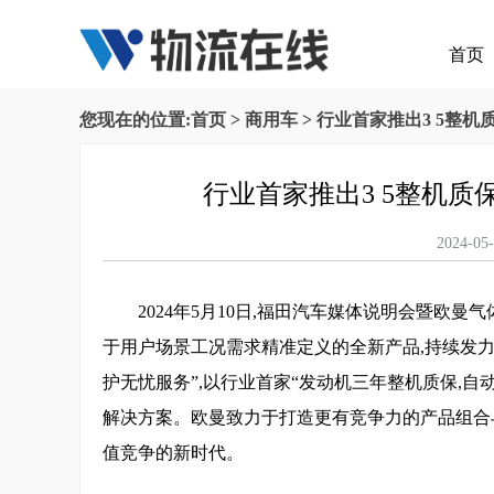
首页
您现在的位置:
首页
>
商用车
> 行业首家推出3 5整
行业首家推出3 5整机
2024
2024年5月10日,福田汽车媒体说明会暨欧
于用户场景工况需求精准定义的全新产品,持续发力
护无忧服务”,以行业首家“发动机三年整机质保,
解决方案。欧曼致力于打造更有竞争力的产品组合
值竞争的新时代。