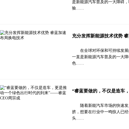
是新能源汽车普及的一大障碍，
验……
充分发挥新能源技术优势 
在全球对环保和可持续发展
一直是新能源汽车普及的一大障
色……
“睿蓝要做的，不仅是造车
随着新能汽车市场的快速发
挤，想要在行业中一鸣惊人已经
头……