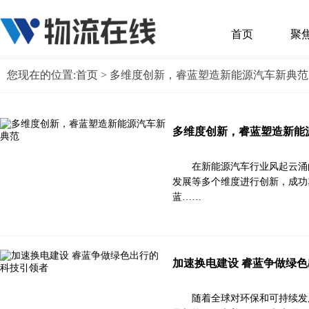
首页
聚
您现在的位置:
首页
> 多维度创新，睿蓝塑造新能源汽车新典范
多维度创新，睿蓝塑造新能
在新能源汽车行业风起云涌
发展等多个维度进行创新，成功
蓝……
加速换电建设 睿蓝争做绿
随着全球对环保和可持续发