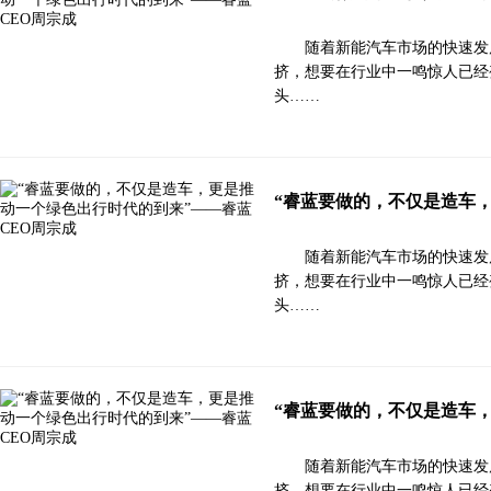
随着新能汽车市场的快速发
挤，想要在行业中一鸣惊人已经
头……
“睿蓝要做的，不仅是造车
随着新能汽车市场的快速发
挤，想要在行业中一鸣惊人已经
头……
“睿蓝要做的，不仅是造车
随着新能汽车市场的快速发
挤，想要在行业中一鸣惊人已经