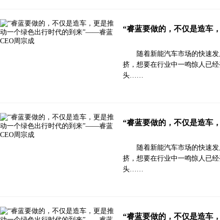
“睿蓝要做的，不仅是造车
随着新能汽车市场的快速发
挤，想要在行业中一鸣惊人已经
头……
“睿蓝要做的，不仅是造车
随着新能汽车市场的快速发
挤，想要在行业中一鸣惊人已经
头……
“睿蓝要做的，不仅是造车