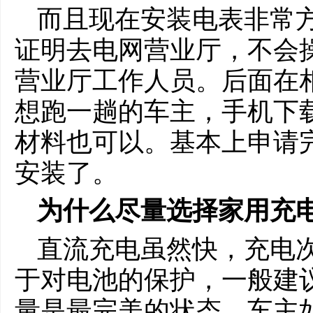
而且现在安装电表非常
证明去电网营业厅，不会
营业厅工作人员。后面在
想跑一趟的车主，手机下载
材料也可以。基本上申请
安装了。
为什么尽量选择家用充
直流充电虽然快，充电
于对电池的保护，一般建议问
量是最完美的状态，车主