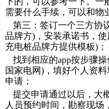
下的，可以参考一下。一
需要什么手续，可以和物
第三：签订一个三方协
品牌方)，安装承诺书，使
充电桩品牌方提供模板)；
找到相应的app按步骤
国家电网)，填好个人资
申请；
提交申请通过以后，大概
人员预约时间，勘察现场