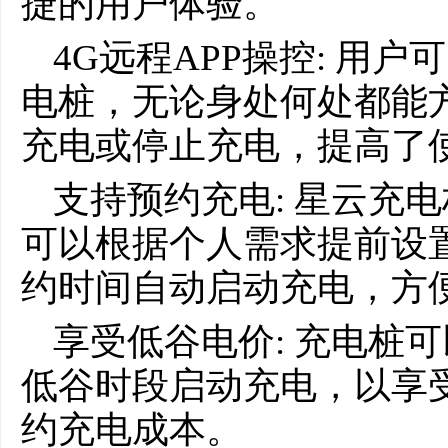
捷的用户体验。
4G远程APP操控: 用
电桩，无论身处何处都能
充电或停止充电，提高了
支持预约充电: 星云充
可以根据个人需求提前设
约时间自动启动充电，方
享受低谷电价: 充电桩
低谷时段启动充电，以享
约充电成本。