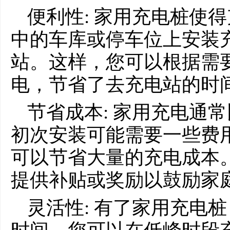
便利性: 家用充电桩使
中的车库或停车位上安装
站。这样，您可以根据需
电，节省了去充电站的时
节省成本: 家用充电通
初次安装可能需要一些费
可以节省大量的充电成本
提供补贴或奖励以鼓励家
灵活性: 有了家用充电