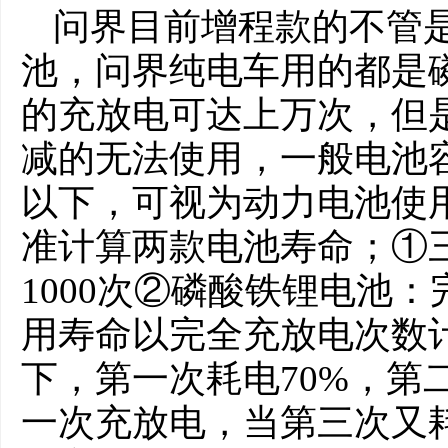
问界目前增程款的不管是
池，问界纯电车用的都是
的充放电可达上万次，但
减的无法使用，一般电池容
以下，可视为动力电池使
准计算两款电池寿命；①
1000次②磷酸铁锂电池：
用寿命以完全充放电次数
下，第一次耗电70%，第
一次充放电，当第三次又耗电