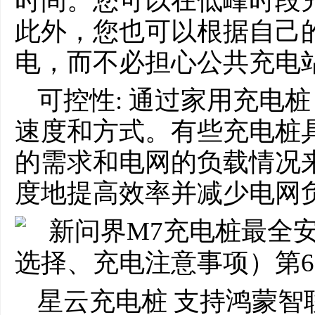
时间。您可以在低峰时段
此外，您也可以根据自己
电，而不必担心公共充电
可控性: 通过家用充电
速度和方式。有些充电桩
的需求和电网的负载情况
度地提高效率并减少电网
星云充电桩 支持鸿蒙智