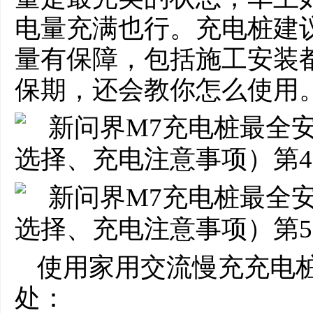
电量充满也行。充电桩建
量有保障，包括施工安装
保期，还会教你怎么使用
使用家用交流慢充充电
处：