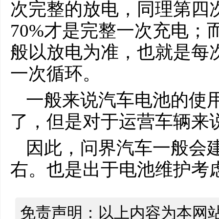
次完整的放电，同理第四次
70%才是完整一次充电；
般以放电为准，也就是每次
一次循环。
一般来说汽车电池的使
了，但是对于运营车辆来
因此，问界汽车一般会建
右。也是出于电池维护考
免责声明：以上内容为本网