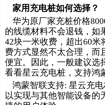
家用充电桩如何选择？
华为原厂家充桩价格800
的线缆材料不会退钱，如果
42块一米收费，超出60米
费方式显然不太合理，而
便宜。因此，一般建议选
看看星云充电桩，支持鸿
鸿蒙智联支持: 星云充
以实现与其他智能设备的