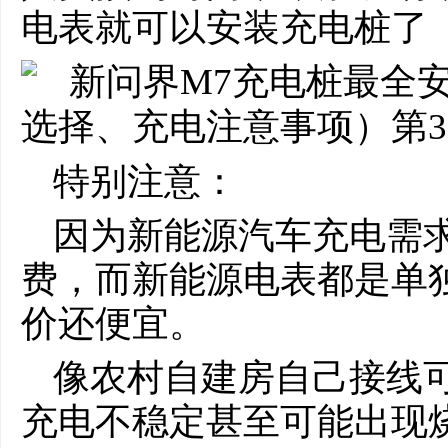
电表就可以安装充电桩了
特别注意：
因为新能源汽车充电需
费，而新能源电表都是单
价还便宜。
像农村自建房自己接线
充电不稳定甚至可能出现