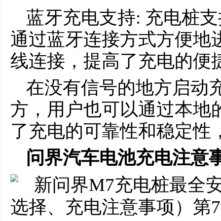
蓝牙充电支持: 充电桩
通过蓝牙连接方式方便地
线连接，提高了充电的便
在没有信号的地方启动充
方，用户也可以通过本地
了充电的可靠性和稳定性
问界汽车电池充电注意