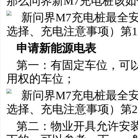
那么问界新M7充电桩该
申请新能源电表
第一：有固定车位，可
用权的车位；
第二：物业开具允许安装