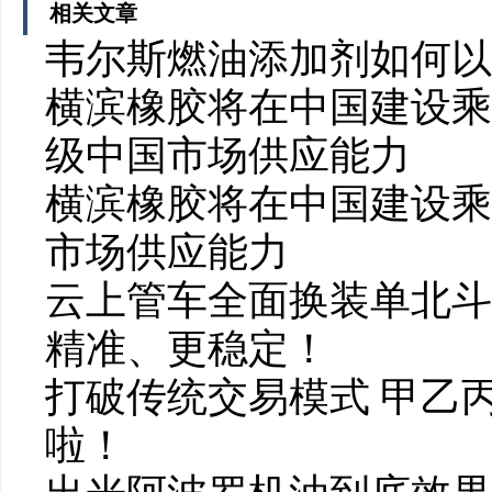
相关文章
韦尔斯燃油添加剂如何以
横滨橡胶将在中国建设乘
级中国市场供应能力
横滨橡胶将在中国建设乘
市场供应能力
云上管车全面换装单北斗
精准、更稳定！
打破传统交易模式 甲乙
啦！