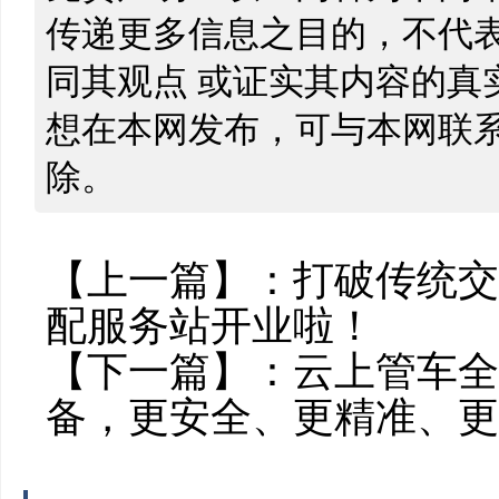
传递更多信息之目的，不代
同其观点 或证实其内容的真
想在本网发布，可与本网联
除。
【上一篇】：
打破传统交
配服务站开业啦！
【下一篇】：
云上管车全
备，更安全、更精准、更