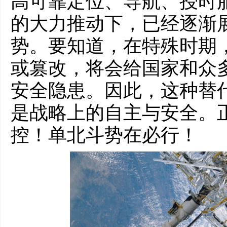
高可靠定位、导航、授时
的大力推动下，已经逐渐展
势。要知道，在特殊时期，
或篡改，将会给国家和众
安全隐患。因此，这种替
是战略上的自主与安全。
控！单北斗势在必行！