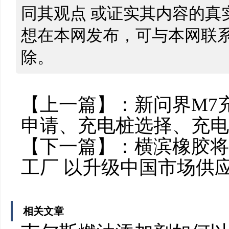
同其观点 或证实其内容的真
想在本网发布，可与本网联
除。
【上一篇】：
新问界M7
申请、充电桩选择、充电
【下一篇】：
横滨橡胶将
工厂 以升级中国市场供
相关文章