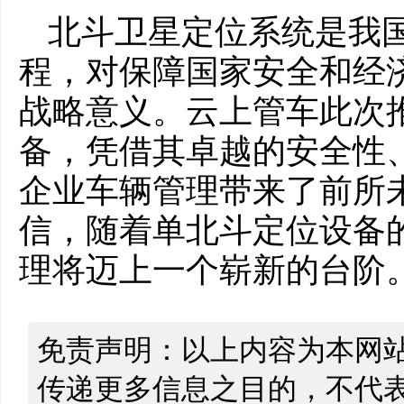
北斗卫星定位系统是我
程，对保障国家安全和经
战略意义。云上管车此次
备，凭借其卓越的安全性
企业车辆管理带来了前所
信，随着单北斗定位设备
理将迈上一个崭新的台阶
免责声明：以上内容为本网
传递更多信息之目的，不代