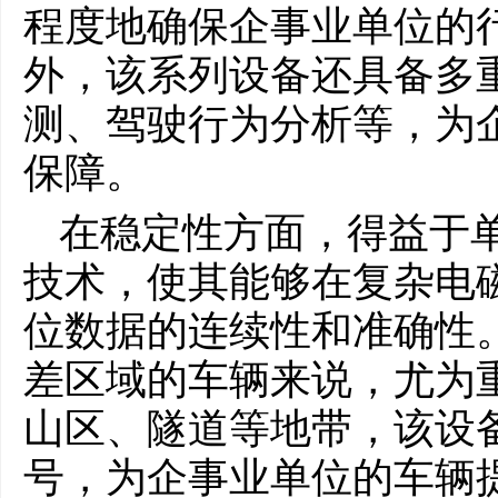
程度地确保企事业单位的
外，该系列设备还具备多
测、驾驶行为分析等，为
保障。
在稳定性方面，得益于
技术，使其能够在复杂电
位数据的连续性和准确性
差区域的车辆来说，尤为
山区、隧道等地带，该设
号，为企事业单位的车辆