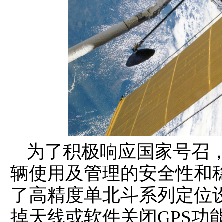
为了积极响应国家号召
辆使用及管理的安全性和
了高精度单北斗系列定位
掉天线或软件关闭GPS功