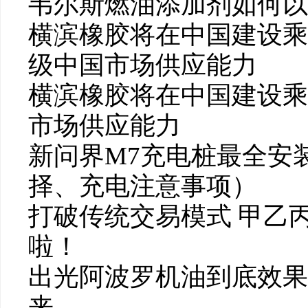
韦尔斯燃油添加剂如何以
横滨橡胶将在中国建设乘
级中国市场供应能力
横滨橡胶将在中国建设乘
市场供应能力
新问界M7充电桩最全安
择、充电注意事项）
打破传统交易模式 甲乙
啦！
出光阿波罗机油到底效果
来