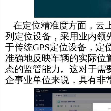
在定位精准度方面，云
列定位设备，采用业内领
于传统GPS定位设备，定
准确地反映车辆的实际位
态的监管能力。这对于需
企事业单位来说，具有非