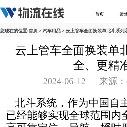
首页
聚
您现在的位置:
首页
>
汽车用品
> 云上管车全面换装单北斗系列
云上管车全面换装单
全、更精
2024-06-12 
北斗系统，作为中国自
已经能够实现全球范围内