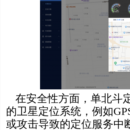
在安全性方面，单北斗
的卫星定位系统，例如GP
或攻击导致的定位服务中