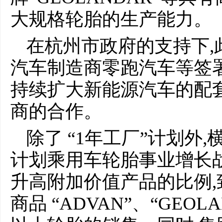
大规格轮胎的生产能力。
在杭州市政府的支持下,
汽车制造商零跑汽车等签
持续扩大新能源汽车的配
商的合作。
除了 “1年工厂”计划外,
计划乘用车轮胎事业增长
升高附加价值产品的比例
商品 “ADVAN”、“GEOL