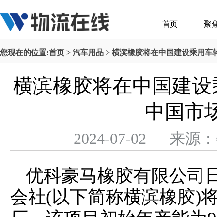
首页
聚
您现在的位置:
首页
>
汽车用品
> 横滨橡胶将在中国建设乘用车
横滨橡胶将在中国建设
中国市
2024-07-02 
优科豪马橡胶有限公司
会社(以下简称横滨橡胶)