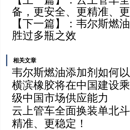
备，更安全、更精准、更
【下一篇】：
韦尔斯燃油
胜过多瓶之效
相关文章
韦尔斯燃油添加剂如何以
横滨橡胶将在中国建设乘
级中国市场供应能力
云上管车全面换装单北斗
精准、更稳定！