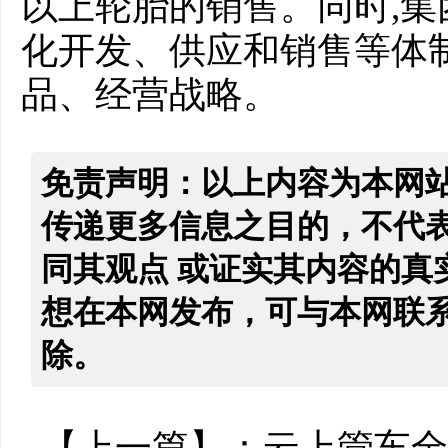
以上轮胎的销售。同时,
化开发、供应和销售等体
品、经营战略。
免责声明：以上内容为本网
传递更多信息之目的，不代
同其观点 或证实其内容的真
想在本网发布，可与本网联
除。
【上一篇】：
云上管车全