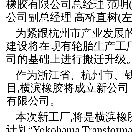
橡胶有限公司总经理 范明
公司副总经理 高桥直树(左
为紧跟杭州市产业发展的
建设将在现有轮胎生产工
司的基础上进行搬迁升级
作为浙江省、杭州市、
目,横滨橡胶将成立新公
有限公司。
本次新工厂,将是横滨橡胶2
计划“Yokohama Transfor